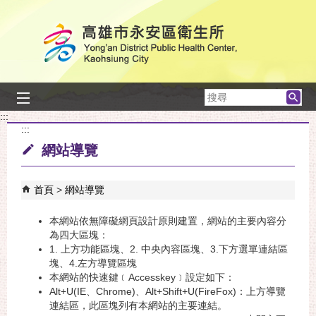
跳到主要內容區塊
搜
尋
:::
:::
網站導覽
首頁
網站導覽
本網站依無障礙網頁設計原則建置，網站的主要內容分
為四大區塊：
1. 上方功能區塊、2. 中央內容區塊、3.下方選單連結區
塊
、4.左方導覽區塊
本網站的快速鍵﹝Accesskey﹞設定如下：
Alt+U(IE、Chrome)、Alt+Shift+U(FireFox)：上方導覽
連結區，此區塊列有本網站的主要連結。