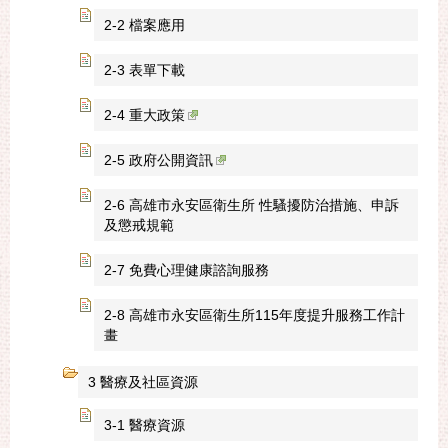
2-2 檔案應用
2-3 表單下載
2-4 重大政策
2-5 政府公開資訊
2-6 高雄市永安區衛生所 性騷擾防治措施、申訴
及懲戒規範
2-7 免費心理健康諮詢服務
2-8 高雄市永安區衛生所115年度提升服務工作計
畫
3 醫療及社區資源
3-1 醫療資源