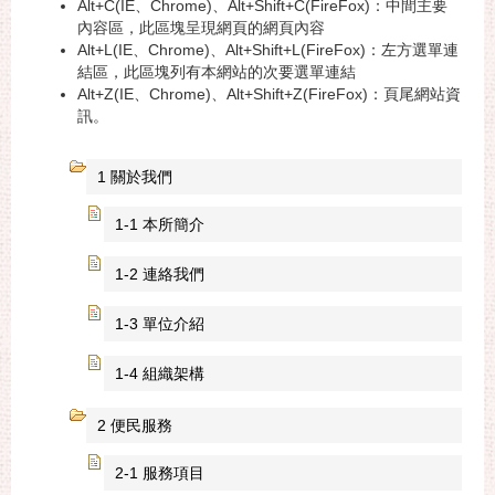
Alt+C(IE、Chrome)、Alt+Shift+C(FireFox)：中間主要
內容區，此區塊呈現網頁的網頁內容
Alt+L(IE、Chrome)、Alt+Shift+L(FireFox)：左方選單連
結區，此區塊列有本網站的次要選單連結
Alt+Z(IE、Chrome)、Alt+Shift+Z(FireFox)：頁尾網站資
訊。
1 關於我們
1-1 本所簡介
1-2 連絡我們
1-3 單位介紹
1-4 組織架構
2 便民服務
2-1 服務項目