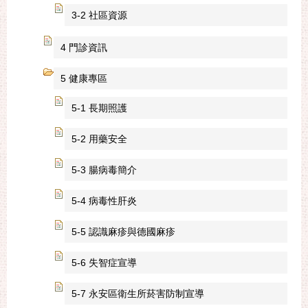
3-2 社區資源
4 門診資訊
5 健康專區
5-1 長期照護
5-2 用藥安全
5-3 腸病毒簡介
5-4 病毒性肝炎
5-5 認識麻疹與德國麻疹
5-6 失智症宣導
5-7 永安區衛生所菸害防制宣導